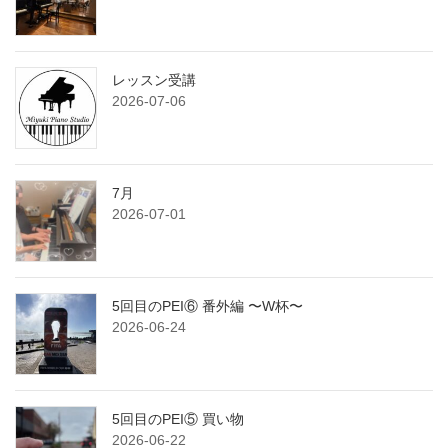
レッスン受講
2026-07-06
7月
2026-07-01
5回目のPEI⑥ 番外編 〜W杯〜
2026-06-24
5回目のPEI⑤ 買い物
2026-06-22