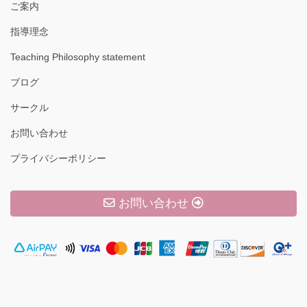
ご案内
指導理念
Teaching Philosophy statement
ブログ
サークル
お問い合わせ
プライバシーポリシー
お問い合わせ