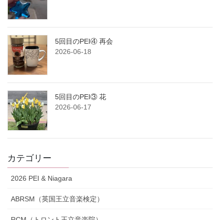
5回目のPEI④ 再会
2026-06-18
5回目のPEI③ 花
2026-06-17
カテゴリー
2026 PEI & Niagara
ABRSM（英国王立音楽検定）
RCM（トロント王立音楽院）