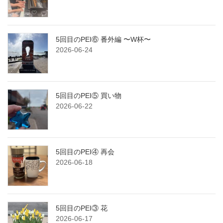
5回目のPEI⑥ 番外編 〜W杯〜
2026-06-24
5回目のPEI⑤ 買い物
2026-06-22
5回目のPEI④ 再会
2026-06-18
5回目のPEI③ 花
2026-06-17