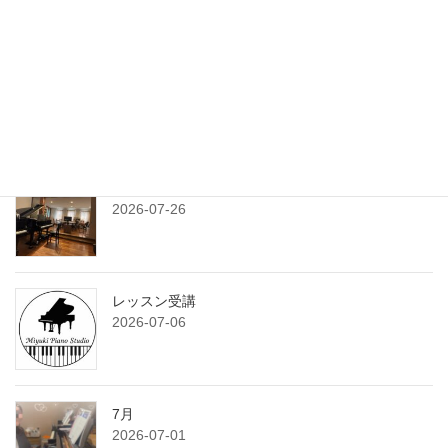
送
り
練習プランシート
2026-07-29
7月のサンデークラス
2026-07-26
レッスン受講
2026-07-06
7月
2026-07-01