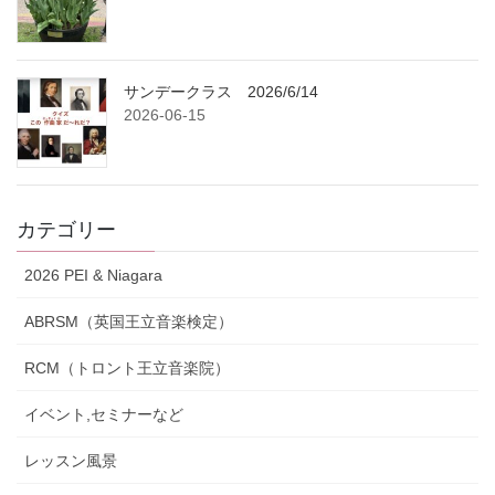
サンデークラス 2026/6/14
2026-06-15
カテゴリー
2026 PEI & Niagara
ABRSM（英国王立音楽検定）
RCM（トロント王立音楽院）
イベント,セミナーなど
レッスン風景