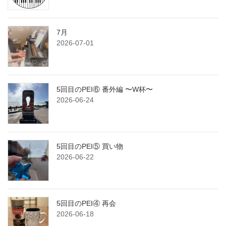
7月
2026-07-01
5回目のPEI⑥ 番外編 〜W杯〜
2026-06-24
5回目のPEI⑤ 買い物
2026-06-22
5回目のPEI④ 再会
2026-06-18