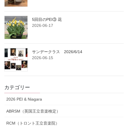
5回目のPEI③ 花
2026-06-17
サンデークラス 2026/6/14
2026-06-15
カテゴリー
2026 PEI & Niagara
ABRSM（英国王立音楽検定）
RCM（トロント王立音楽院）