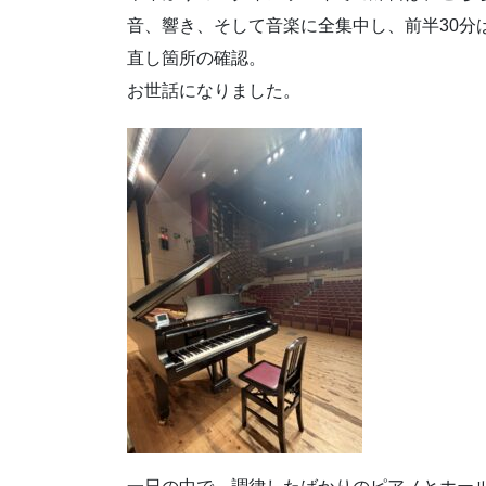
音、響き、そして音楽に全集中し、前半30分
直し箇所の確認。
お世話になりました。