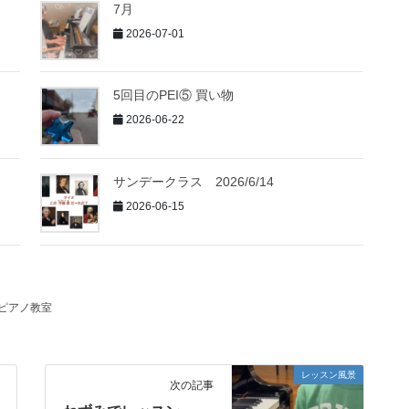
7月
2026-07-01
5回目のPEI⑤ 買い物
2026-06-22
サンデークラス 2026/6/14
2026-06-15
ピアノ教室
レッスン風景
次の記事