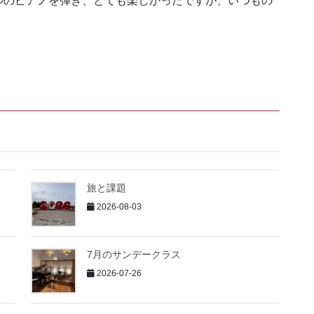
ルのピアノを弾き、とても楽しかったですが、いつもの
旅と課題
2026-08-03
7月のサンデークラス
2026-07-26