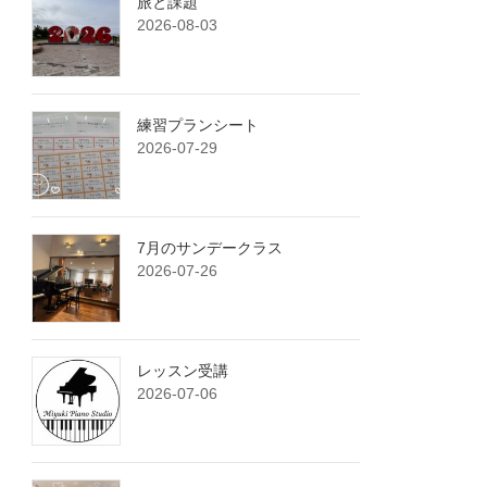
旅と課題
2026-08-03
練習プランシート
2026-07-29
7月のサンデークラス
2026-07-26
レッスン受講
2026-07-06