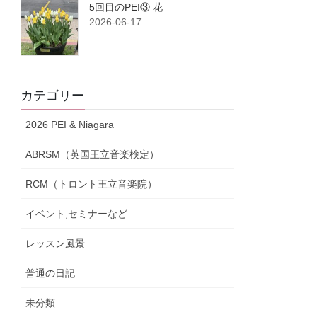
5回目のPEI③ 花
2026-06-17
カテゴリー
2026 PEI & Niagara
ABRSM（英国王立音楽検定）
RCM（トロント王立音楽院）
イベント,セミナーなど
レッスン風景
普通の日記
未分類