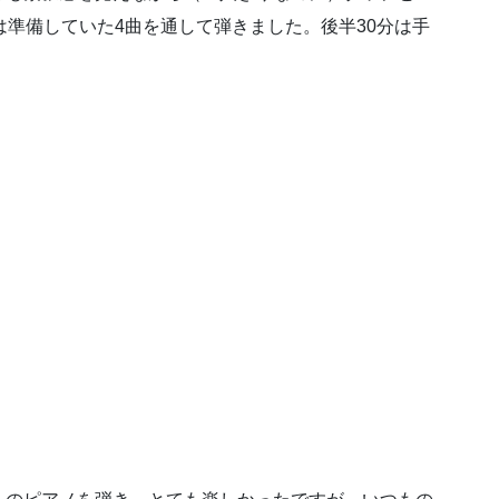
は準備していた4曲を通して弾きました。後半30分は手