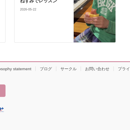
ねずみでレッスン
2026-05-22
osophy statement
ブログ
サークル
お問い合わせ
プライ