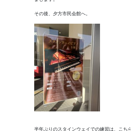
その後、夕方市民会館へ。
半年ぶりのスタインウェイでの練習は、こち