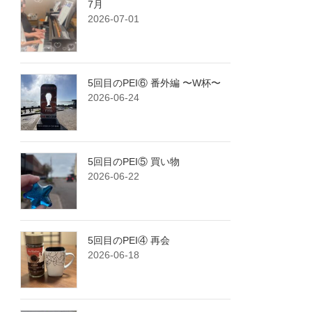
7月
2026-07-01
5回目のPEI⑥ 番外編 〜W杯〜
2026-06-24
5回目のPEI⑤ 買い物
2026-06-22
5回目のPEI④ 再会
2026-06-18