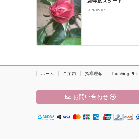
新年度スタート
2026-05-07
ホーム
ご案内
指導理念
Teaching Phil
お問い合わせ