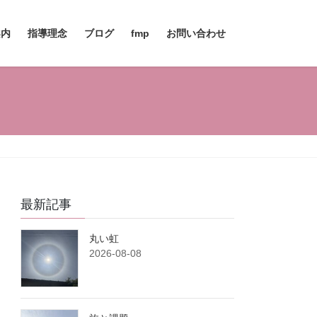
案内
指導理念
ブログ
fmp
お問い合わせ
最新記事
丸い虹
2026-08-08