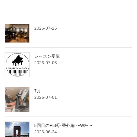
7月のサンデークラス
2026-07-26
レッスン受講
2026-07-06
7月
2026-07-01
5回目のPEI⑥ 番外編 〜W杯〜
2026-06-24