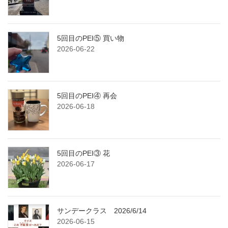
5回目のPEI⑤ 買い物
2026-06-22
5回目のPEI④ 再会
2026-06-18
5回目のPEI③ 花
2026-06-17
サンデークラス 2026/6/14
2026-06-15