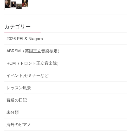
カテゴリー
2026 PEI & Niagara
ABRSM（英国王立音楽検定）
RCM（トロント王立音楽院）
イベント,セミナーなど
レッスン風景
普通の日記
未分類
海外のピアノ