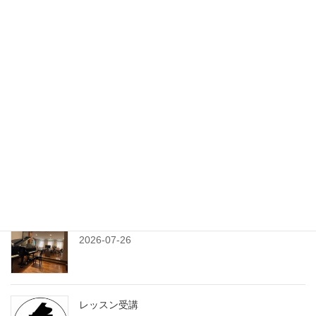
最新記事
旅と課題
2026-08-03
練習プランシート
2026-07-29
7月のサンデークラス
2026-07-26
レッスン受講