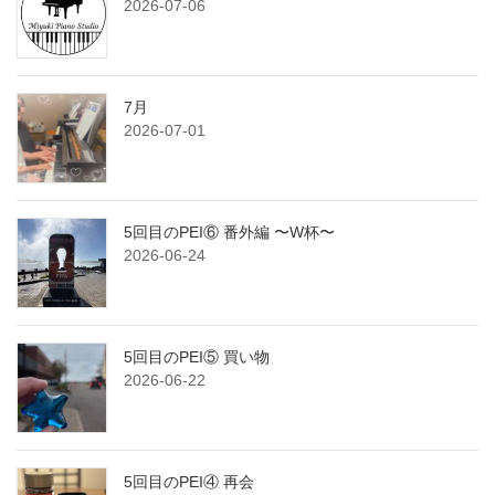
2026-07-06
7月
2026-07-01
5回目のPEI⑥ 番外編 〜W杯〜
2026-06-24
5回目のPEI⑤ 買い物
2026-06-22
5回目のPEI④ 再会