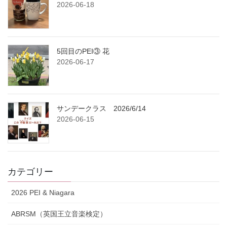
2026-06-18
5回目のPEI③ 花
2026-06-17
サンデークラス 2026/6/14
2026-06-15
カテゴリー
2026 PEI & Niagara
ABRSM（英国王立音楽検定）