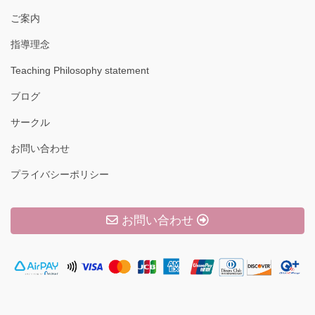
ご案内
指導理念
Teaching Philosophy statement
ブログ
サークル
お問い合わせ
プライバシーポリシー
お問い合わせ