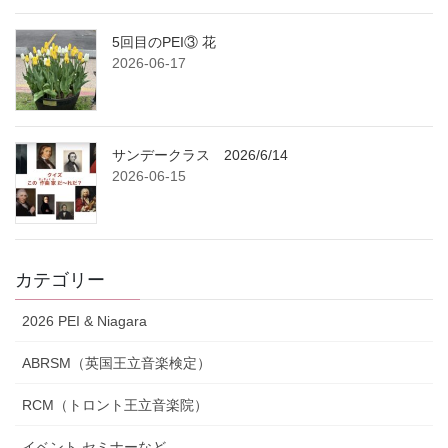
5回目のPEI③ 花
2026-06-17
サンデークラス 2026/6/14
2026-06-15
カテゴリー
2026 PEI & Niagara
ABRSM（英国王立音楽検定）
RCM（トロント王立音楽院）
イベント,セミナーなど