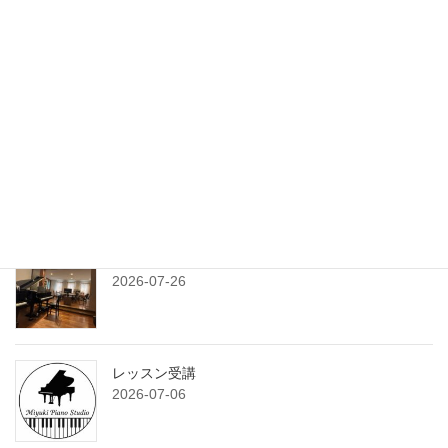
旅と課題
2026-08-03
練習プランシート
2026-07-29
7月のサンデークラス
2026-07-26
レッスン受講
2026-07-06