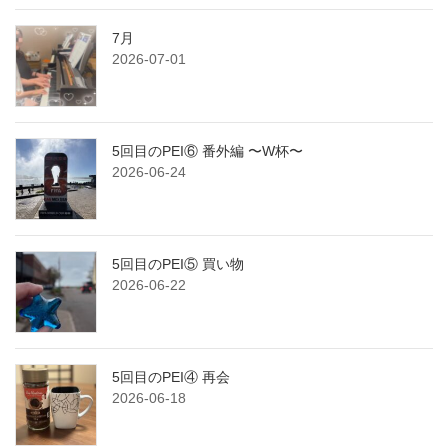
7月
2026-07-01
5回目のPEI⑥ 番外編 〜W杯〜
2026-06-24
5回目のPEI⑤ 買い物
2026-06-22
5回目のPEI④ 再会
2026-06-18