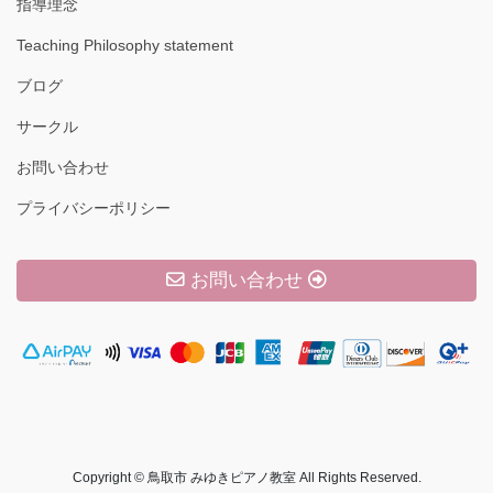
指導理念
Teaching Philosophy statement
ブログ
サークル
お問い合わせ
プライバシーポリシー
お問い合わせ
Copyright © 鳥取市 みゆきピアノ教室 All Rights Reserved.