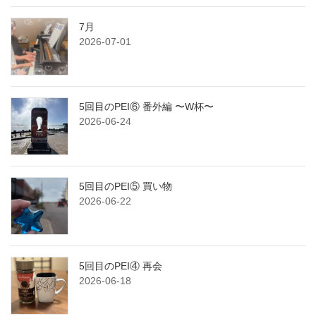
7月
2026-07-01
5回目のPEI⑥ 番外編 〜W杯〜
2026-06-24
5回目のPEI⑤ 買い物
2026-06-22
5回目のPEI④ 再会
2026-06-18