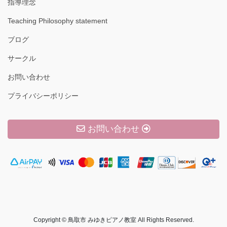
指導理念
Teaching Philosophy statement
ブログ
サークル
お問い合わせ
プライバシーポリシー
お問い合わせ
Copyright © 鳥取市 みゆきピアノ教室 All Rights Reserved.