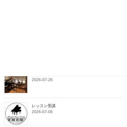
旅と課題
2026-08-03
練習プランシート
2026-07-29
7月のサンデークラス
2026-07-26
レッスン受講
2026-07-06