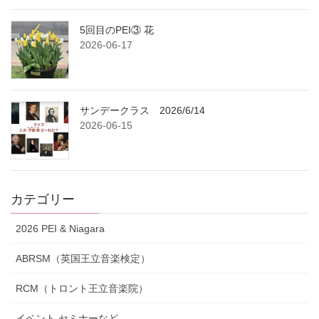
5回目のPEI③ 花
2026-06-17
サンデークラス 2026/6/14
2026-06-15
カテゴリー
2026 PEI & Niagara
ABRSM（英国王立音楽検定）
RCM（トロント王立音楽院）
イベント,セミナーなど