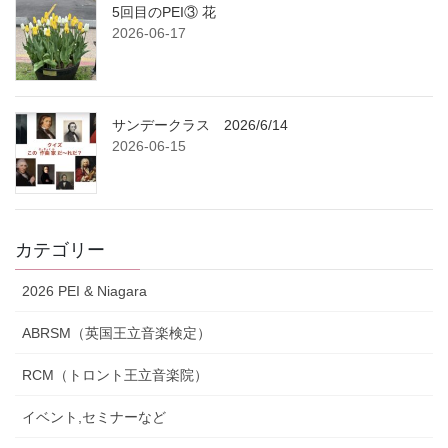
5回目のPEI③ 花
2026-06-17
サンデークラス 2026/6/14
2026-06-15
カテゴリー
2026 PEI & Niagara
ABRSM（英国王立音楽検定）
RCM（トロント王立音楽院）
イベント,セミナーなど