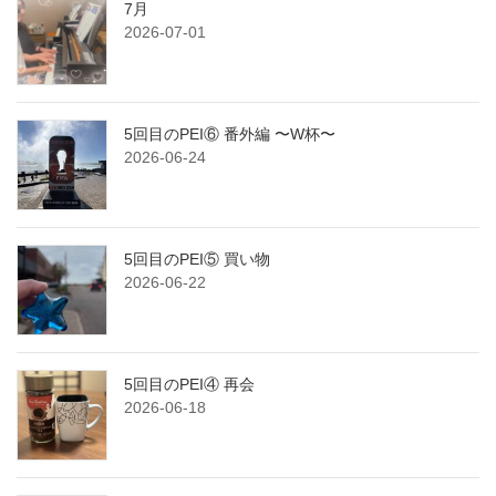
7月
2026-07-01
5回目のPEI⑥ 番外編 〜W杯〜
2026-06-24
5回目のPEI⑤ 買い物
2026-06-22
5回目のPEI④ 再会
2026-06-18