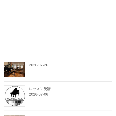
旅と課題
ー
2026-08-03
ジ
送
り
練習プランシート
2026-07-29
7月のサンデークラス
2026-07-26
レッスン受講
2026-07-06