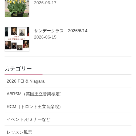
2026-06-17
サンデークラス 2026/6/14
2026-06-15
カテゴリー
2026 PEI & Niagara
ABRSM（英国王立音楽検定）
RCM（トロント王立音楽院）
イベント,セミナーなど
レッスン風景