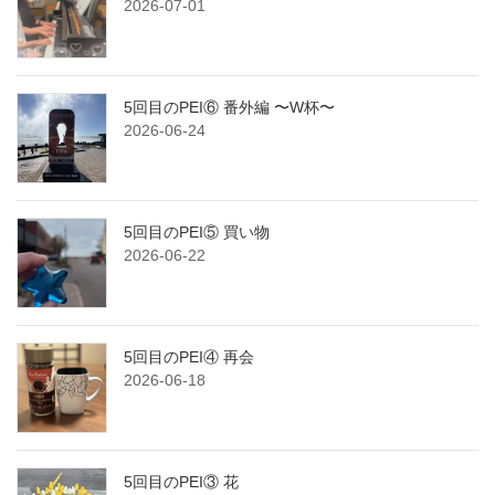
2026-07-01
5回目のPEI⑥ 番外編 〜W杯〜
2026-06-24
5回目のPEI⑤ 買い物
2026-06-22
5回目のPEI④ 再会
2026-06-18
5回目のPEI③ 花