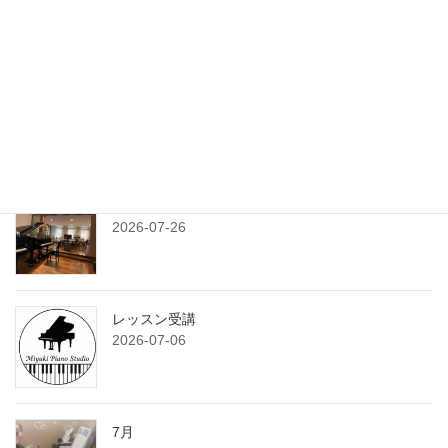
2026-08-03
練習プランシート
2026-07-29
7月のサンデークラス
2026-07-26
レッスン受講
2026-07-06
7月