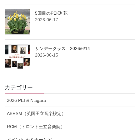
5回目のPEI③ 花
2026-06-17
サンデークラス 2026/6/14
2026-06-15
カテゴリー
2026 PEI & Niagara
ABRSM（英国王立音楽検定）
RCM（トロント王立音楽院）
イベント,セミナーなど