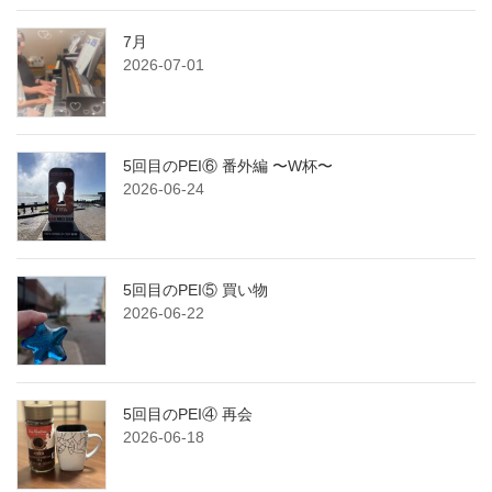
7月
2026-07-01
5回目のPEI⑥ 番外編 〜W杯〜
2026-06-24
5回目のPEI⑤ 買い物
2026-06-22
5回目のPEI④ 再会
2026-06-18