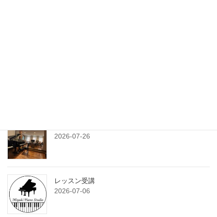
旅と課題
2026-08-03
練習プランシート
2026-07-29
7月のサンデークラス
2026-07-26
レッスン受講
2026-07-06