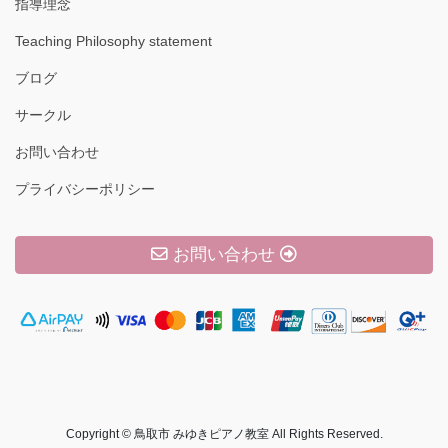
指導理念
Teaching Philosophy statement
ブログ
サークル
お問い合わせ
プライバシーポリシー
お問い合わせ
Copyright © 鳥取市 みゆきピアノ教室 All Rights Reserved.