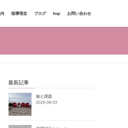
案内
指導理念
ブログ
fmp
お問い合わせ
最新記事
旅と課題
2026-08-03