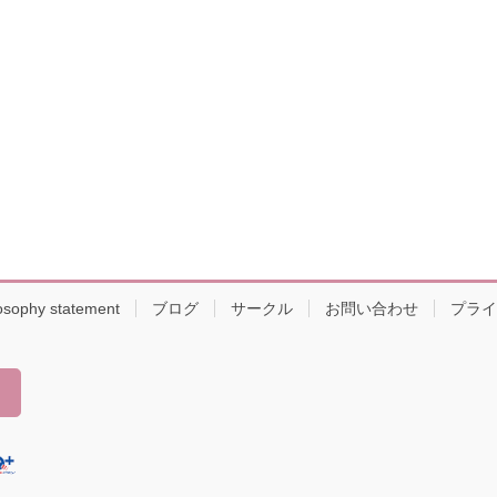
osophy statement
ブログ
サークル
お問い合わせ
プライ