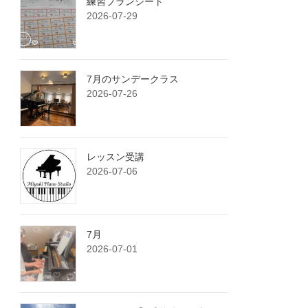
練習プランシート
2026-07-29
7月のサンデークラス
2026-07-26
レッスン受講
2026-07-06
7月
2026-07-01