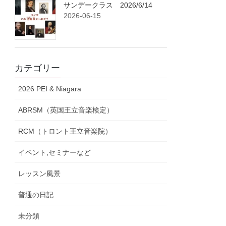
サンデークラス 2026/6/14
2026-06-15
カテゴリー
2026 PEI & Niagara
ABRSM（英国王立音楽検定）
RCM（トロント王立音楽院）
イベント,セミナーなど
レッスン風景
普通の日記
未分類