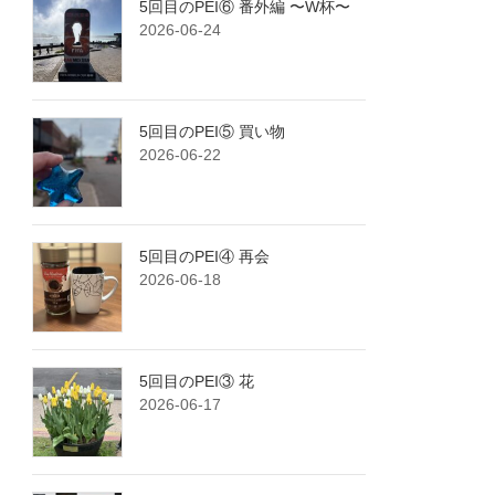
5回目のPEI⑥ 番外編 〜W杯〜
2026-06-24
5回目のPEI⑤ 買い物
2026-06-22
5回目のPEI④ 再会
2026-06-18
5回目のPEI③ 花
2026-06-17