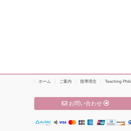
ホーム
ご案内
指導理念
Teaching Phil
お問い合わせ