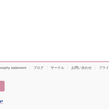
osophy statement
ブログ
サークル
お問い合わせ
プライ