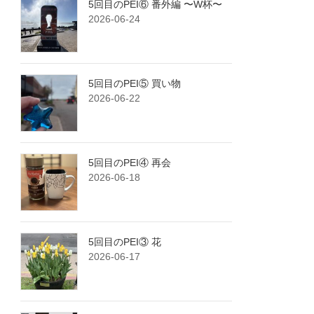
5回目のPEI⑥ 番外編 〜W杯〜
2026-06-24
5回目のPEI⑤ 買い物
2026-06-22
5回目のPEI④ 再会
2026-06-18
5回目のPEI③ 花
2026-06-17