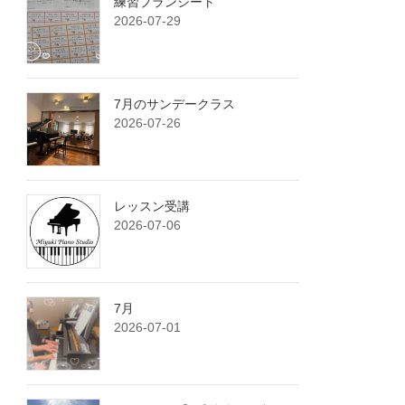
練習プランシート
2026-07-29
7月のサンデークラス
2026-07-26
レッスン受講
2026-07-06
7月
2026-07-01