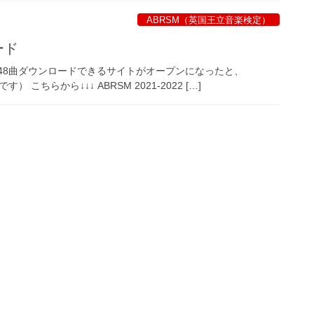
ABRSM（英国王立音楽検定）
ード
のうち48曲ダウンロードできるサイトがオープンになったと、
こちらから↓↓↓ ABRSM 2021-2022 […]