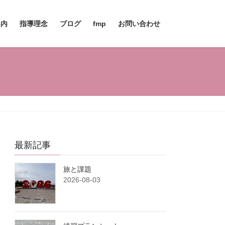
案内
指導理念
ブログ
fmp
お問い合わせ
最新記事
旅と課題
2026-08-03