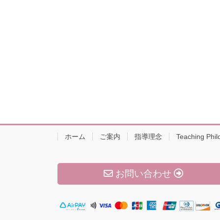
ホーム
ご案内
指導理念
Teaching Phil
お問い合わせ