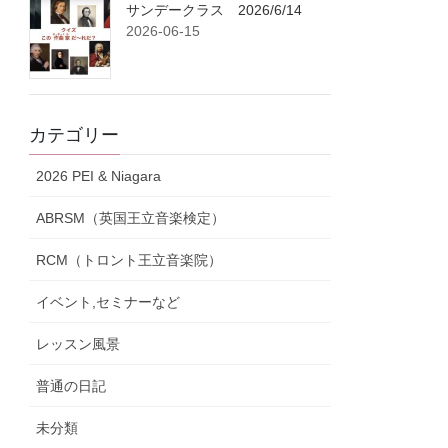
サンデークラス 2026/6/14
2026-06-15
カテゴリー
2026 PEI & Niagara
ABRSM（英国王立音楽検定）
RCM（トロント王立音楽院）
イベント,セミナーなど
レッスン風景
普通の日記
未分類