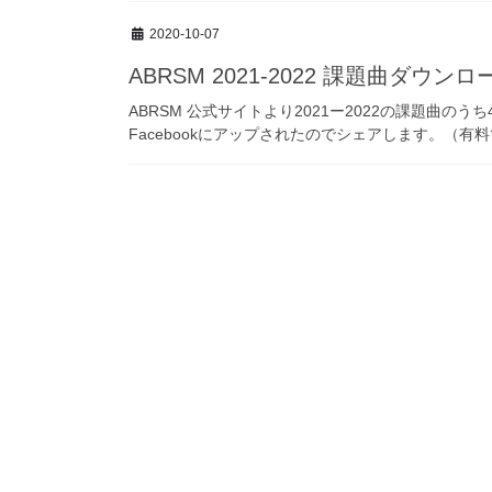
2020-10-07
ABRSM 2021-2022 課題曲ダウンロ
ABRSM 公式サイトより2021ー2022の課題曲
Facebookにアップされたのでシェアします。（有料です） 