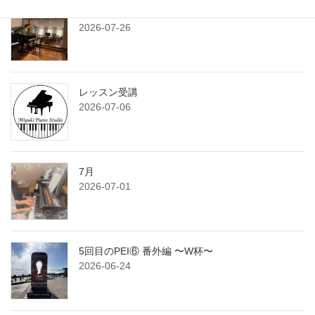
7月のサンデークラス
2026-07-26
レッスン受講
2026-07-06
7月
2026-07-01
5回目のPEI⑥ 番外編 〜W杯〜
2026-06-24