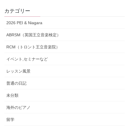
カテゴリー
2026 PEI & Niagara
ABRSM（英国王立音楽検定）
RCM（トロント王立音楽院）
イベント,セミナーなど
レッスン風景
普通の日記
未分類
海外のピアノ
留学