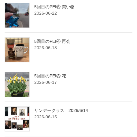
5回目のPEI⑤ 買い物
2026-06-22
5回目のPEI④ 再会
2026-06-18
5回目のPEI③ 花
2026-06-17
サンデークラス 2026/6/14
2026-06-15