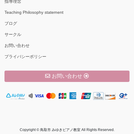
指導理念
Teaching Philosophy statement
ブログ
サークル
お問い合わせ
プライバシーポリシー
お問い合わせ
Copyright © 鳥取市 みゆきピアノ教室 All Rights Reserved.