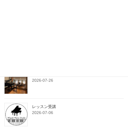
旅と課題
2026-08-03
練習プランシート
2026-07-29
7月のサンデークラス
2026-07-26
レッスン受講
2026-07-06