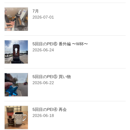
7月
2026-07-01
5回目のPEI⑥ 番外編 〜W杯〜
2026-06-24
5回目のPEI⑤ 買い物
2026-06-22
5回目のPEI④ 再会
2026-06-18