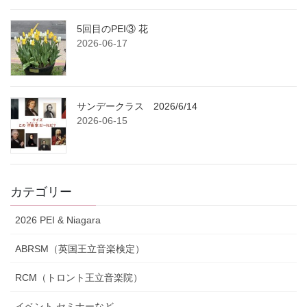
5回目のPEI③ 花
2026-06-17
サンデークラス 2026/6/14
2026-06-15
カテゴリー
2026 PEI & Niagara
ABRSM（英国王立音楽検定）
RCM（トロント王立音楽院）
イベント,セミナーなど