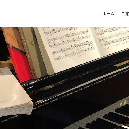
ホーム
ご