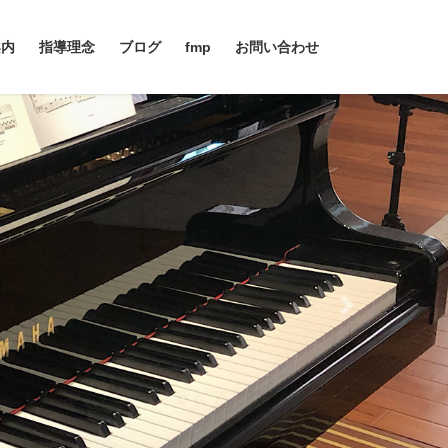
案内
指導理念
ブログ
fmp
お問い合わせ
Next