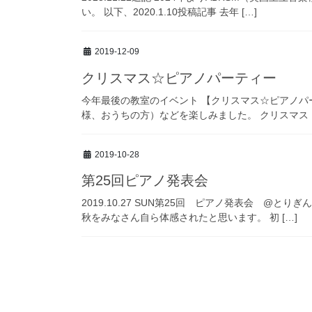
い。 以下、2020.1.10投稿記事 去年 […]
2019-12-09
クリスマス☆ピアノパーティー
今年最後の教室のイベント 【クリスマス☆ピアノパー
様、おうちの方）などを楽しみました。 クリスマス [
2019-10-28
第25回ピアノ発表会
2019.10.27 SUN第25回 ピアノ発表会 
秋をみなさん自ら体感されたと思います。 初 […]
投
稿