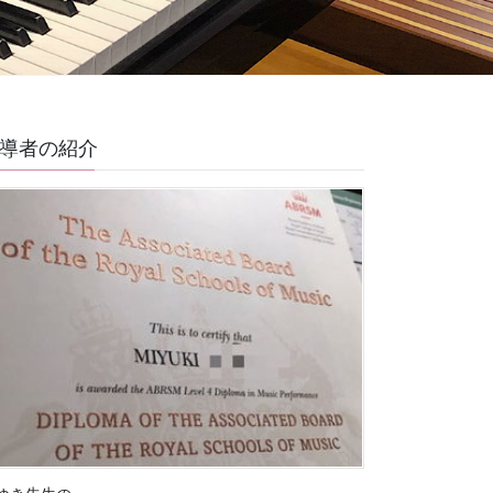
導者の紹介