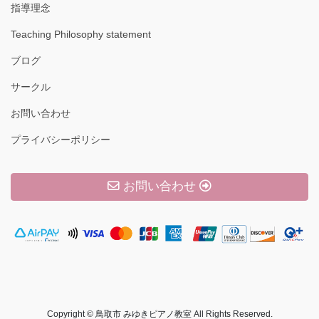
送
指導理念
り
Teaching Philosophy statement
ブログ
サークル
お問い合わせ
プライバシーポリシー
お問い合わせ
Copyright © 鳥取市 みゆきピアノ教室 All Rights Reserved.