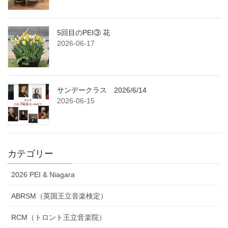
5回目のPEI③ 花
2026-06-17
サンデークラス 2026/6/14
2026-06-15
カテゴリー
2026 PEI & Niagara
ABRSM（英国王立音楽検定）
RCM（トロント王立音楽院）