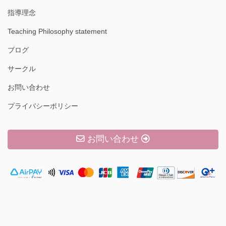
指導理念
Teaching Philosophy statement
ブログ
サークル
お問い合わせ
プライバシーポリシー
お問い合わせ