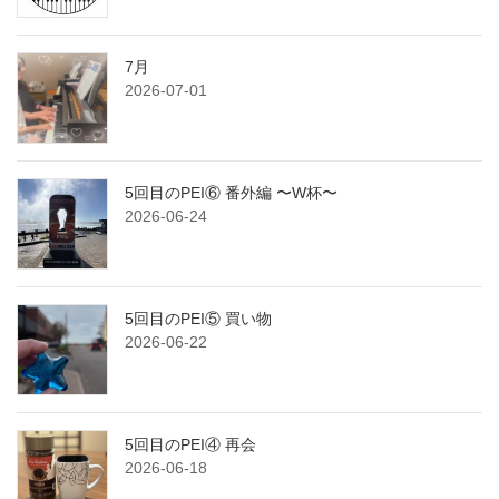
7月
2026-07-01
5回目のPEI⑥ 番外編 〜W杯〜
2026-06-24
5回目のPEI⑤ 買い物
2026-06-22
5回目のPEI④ 再会
2026-06-18