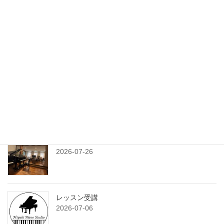
最新記事
旅と課題
2026-08-03
練習プランシート
2026-07-29
7月のサンデークラス
2026-07-26
レッスン受講
2026-07-06