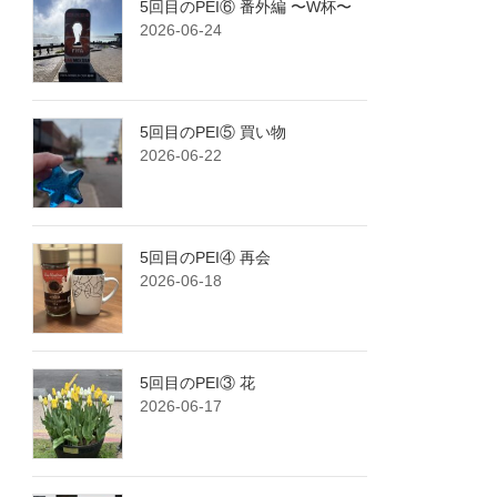
5回目のPEI⑥ 番外編 〜W杯〜
2026-06-24
5回目のPEI⑤ 買い物
2026-06-22
5回目のPEI④ 再会
2026-06-18
5回目のPEI③ 花
2026-06-17