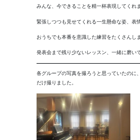
みんな、今できることを精一杯表現してくれ
緊張しつつも見せてくれる一生懸命な姿、表
おうちでも本番を意識した練習をたくさんし
発表会まで残り少ないレッスン、一緒に磨いて
各グループの写真を撮ろうと思っていたのに
だけ撮りました。