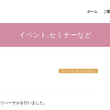
ホーム
ご
イベント,セミナーなど
イベント,セミナーなど
でリハーサルを行いました。