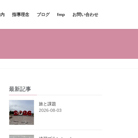
案内
指導理念
ブログ
fmp
お問い合わせ
最新記事
旅と課題
2026-08-03