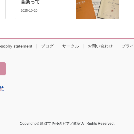
音楽って
2025-10-20
osophy statement
ブログ
サークル
お問い合わせ
プライ
Copyright © 鳥取市 みゆきピアノ教室 All Rights Reserved.