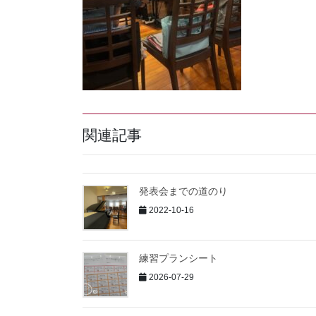
関連記事
発表会までの道のり
2022-10-16
練習プランシート
2026-07-29