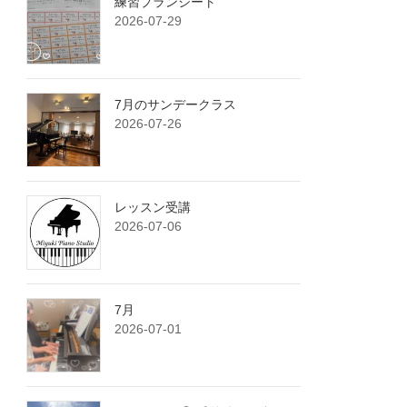
練習プランシート
2026-07-29
7月のサンデークラス
2026-07-26
レッスン受講
2026-07-06
7月
2026-07-01