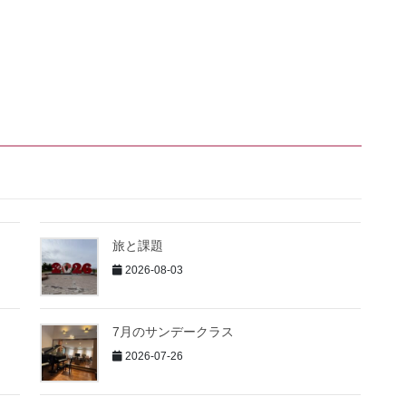
旅と課題
2026-08-03
7月のサンデークラス
2026-07-26