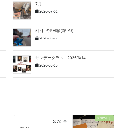
7月
2026-07-01
5回目のPEI⑤ 買い物
2026-06-22
サンデークラス 2026/6/14
2026-06-15
普通の日記
次の記事