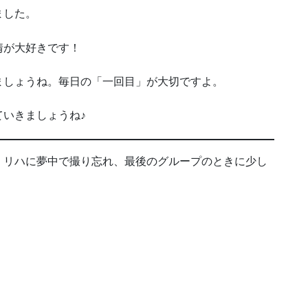
ました。
情が大好きです！
ましょうね。毎日の「一回目」が大切ですよ。
いきましょうね♪
、リハに夢中で撮り忘れ、最後のグループのときに少し