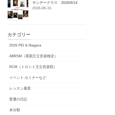
サンデークラス 2026/6/14
2026-06-15
カテゴリー
2026 PEI & Niagara
ABRSM（英国王立音楽検定）
RCM（トロント王立音楽院）
イベント,セミナーなど
レッスン風景
普通の日記
未分類