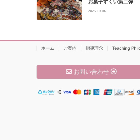
お菓子すくい第二弾
2025-10-04
ホーム
ご案内
指導理念
Teaching Phil
お問い合わせ