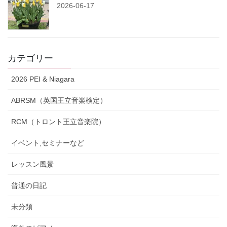
2026-06-17
カテゴリー
2026 PEI & Niagara
ABRSM（英国王立音楽検定）
RCM（トロント王立音楽院）
イベント,セミナーなど
レッスン風景
普通の日記
未分類