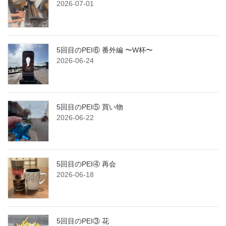
2026-07-01
5回目のPEI⑥ 番外編 〜W杯〜
2026-06-24
5回目のPEI⑤ 買い物
2026-06-22
5回目のPEI④ 再会
2026-06-18
5回目のPEI③ 花