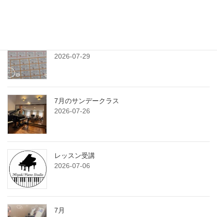
2026-08-03
練習プランシート
2026-07-29
7月のサンデークラス
2026-07-26
レッスン受講
2026-07-06
7月