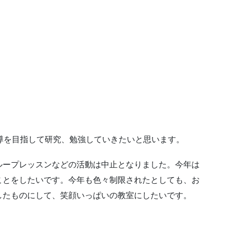
導を目指して研究、勉強していきたいと思います。
ループレッスンなどの活動は中止となりました。今年は
ことをしたいです。今年も色々制限されたとしても、お
したものにして、笑顔いっぱいの教室にしたいです。