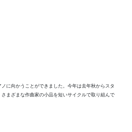
アノに向かうことができました。今年は去年秋からスタ
、さまざまな作曲家の小品を短いサイクルで取り組んで