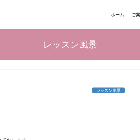
ホーム
ご
レッスン風景
レッスン風景