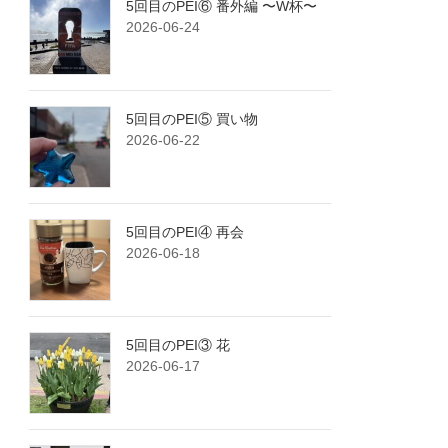
5回目のPEI⑥ 番外編 〜W杯〜
2026-06-24
5回目のPEI⑤ 買い物
2026-06-22
5回目のPEI④ 再会
2026-06-18
5回目のPEI③ 花
2026-06-17