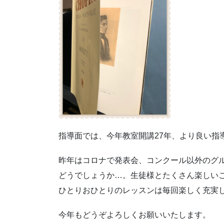
指導面では、今年教室開講27年、より良い指
昨年はコロナで発表会、コンクール以外のグ
どうでしょうか…。生徒様とたくさん楽しい
ひとりおひとりのレッスンは毎回楽しく充実
今年もどうぞよろしくお願いいたします。