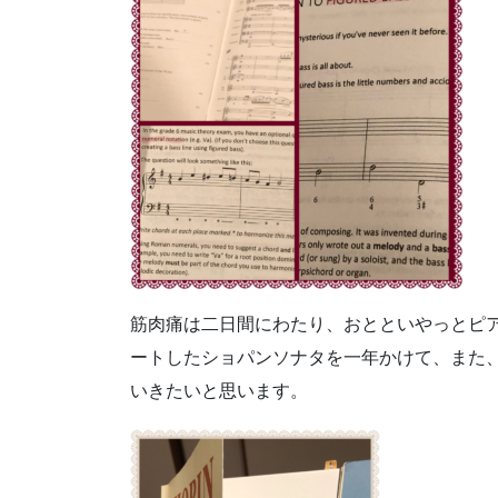
筋肉痛は二日間にわたり、おとといやっとピ
ートしたショパンソナタを一年かけて、また
いきたいと思います。