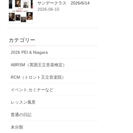
サンデークラス 2026/6/14
2026-06-15
カテゴリー
2026 PEI & Niagara
ABRSM（英国王立音楽検定）
RCM（トロント王立音楽院）
イベント,セミナーなど
レッスン風景
普通の日記
未分類