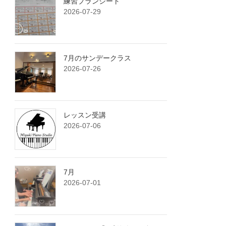
練習プランシート
2026-07-29
7月のサンデークラス
2026-07-26
レッスン受講
2026-07-06
7月
2026-07-01