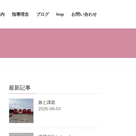
案内
指導理念
ブログ
fmp
お問い合わせ
最新記事
旅と課題
2026-08-03