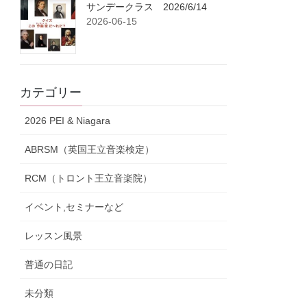
サンデークラス 2026/6/14
2026-06-15
カテゴリー
2026 PEI & Niagara
ABRSM（英国王立音楽検定）
RCM（トロント王立音楽院）
イベント,セミナーなど
レッスン風景
普通の日記
未分類