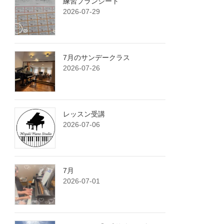
練習プランシート
2026-07-29
7月のサンデークラス
2026-07-26
レッスン受講
2026-07-06
7月
2026-07-01