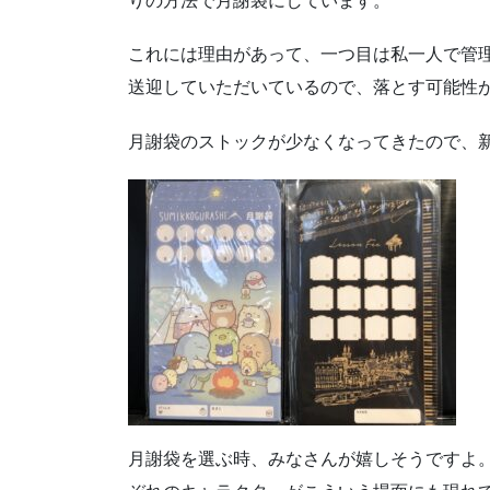
りの方法で月謝袋にしています。
これには理由があって、一つ目は私一人で管
送迎していただいているので、落とす可能性
月謝袋のストックが少なくなってきたので、
月謝袋を選ぶ時、みなさんが嬉しそうですよ