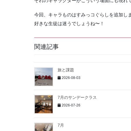
ぞれのキャラクターがこういう場面にも現れ
今回、キャラものはすみっコぐらしを追加し
好きな生徒は迷うでしょうね〜！
関連記事
旅と課題
2026-08-03
7月のサンデークラス
2026-07-26
7月