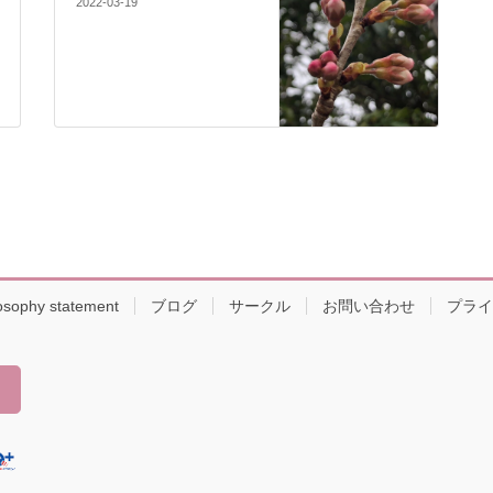
2022-03-19
osophy statement
ブログ
サークル
お問い合わせ
プライ