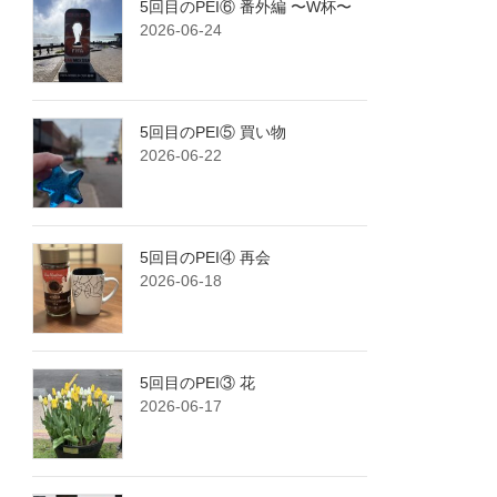
5回目のPEI⑥ 番外編 〜W杯〜
2026-06-24
5回目のPEI⑤ 買い物
2026-06-22
5回目のPEI④ 再会
2026-06-18
5回目のPEI③ 花
2026-06-17