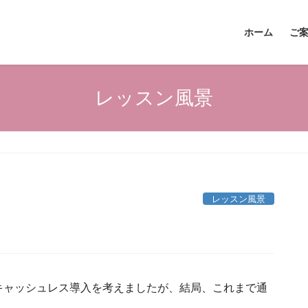
ホーム
ご
レッスン風景
レッスン風景
キャッシュレス導入を考えましたが、結局、これまで通