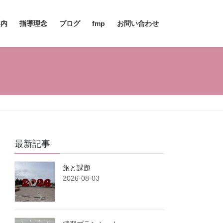
案内
指導理念
ブログ
fmp
お問い合わせ
最新記事
旅と課題
2026-08-03