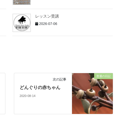
レッスン受講
2026-07-06
普通の日記
次の記事
どんぐりの赤ちゃん
2020-08-14