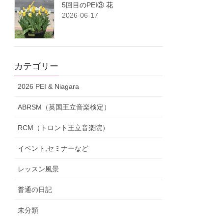
5回目のPEI③ 花
2026-06-17
カテゴリー
2026 PEI & Niagara
ABRSM（英国王立音楽検定）
RCM（トロント王立音楽院）
イベント,セミナーなど
レッスン風景
普通の日記
未分類