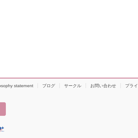
osophy statement
ブログ
サークル
お問い合わせ
プライ