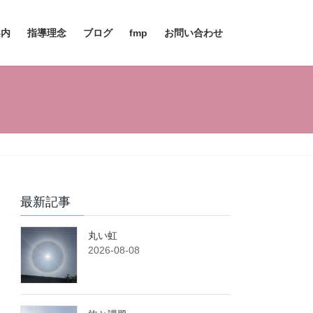
案内
指導理念
ブログ
fmp
お問い合わせ
最新記事
丸い虹
2026-08-08