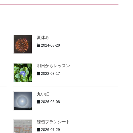
夏休み
2024-08-20
明日からレッスン
2022-08-17
丸い虹
2026-08-08
練習プランシート
2026-07-29