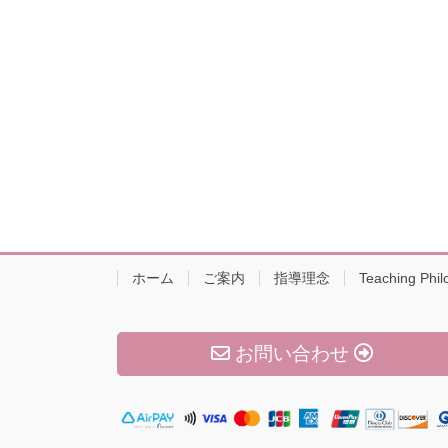
ホーム
ご案内
指導理念
Teaching Phil
お問い合わせ