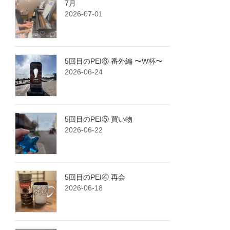
7月
2026-07-01
5回目のPEI⑥ 番外編 〜W杯〜
2026-06-24
5回目のPEI⑤ 買い物
2026-06-22
5回目のPEI④ 再会
2026-06-18