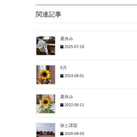
関連記事
夏休み
2025-07-19
8月
2024-08-01
夏休み
2022-08-11
旅と課題
2026-08-03