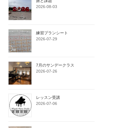
旅と課題
2026-08-03
練習プランシート
2026-07-29
7月のサンデークラス
2026-07-26
レッスン受講
2026-07-06